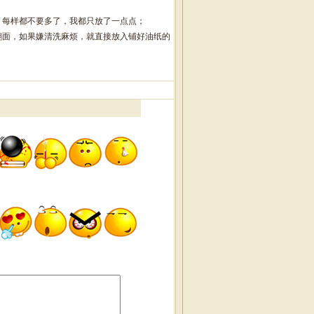
，每样都不要多了，我都只放了一点点；
翻面，如果嫌清洗麻烦，就直接放入铺好油纸的